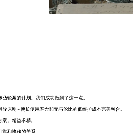
转凸轮泵的计划。我们成功做到了这一点。
导原则 – 使长使用寿命和无与伦比的低维护成本完美融合。
方案。精益求精。
可靠和协作的关系。