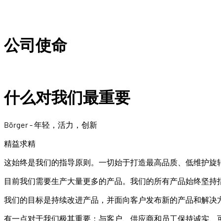
公司使命
什么对我们最重要
Börger - 年轻，活力，创新
精益求精
这始终是我们的指导原则。一切始于打造最高品质、低维护旋
目前我们需要生产大量更多的产品。我们的所有产品始终坚持指
我们的目标是持续改进产品，并面向客户发布新的产品和解决
有一点对于我们极其重要：与客户、供应商和员工保持诚实、