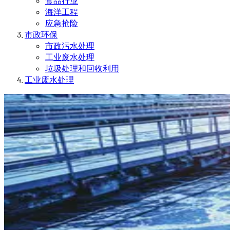
食品行业
海洋工程
应急抢险
市政环保
市政污水处理
工业废水处理
垃圾处理和回收利用
工业废水处理