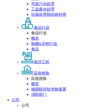
市政污水处理
工业废水处理
垃圾处理和回收利用
食品行业
食品行业
概览
制糖&淀粉行业
食品
海洋工程
应急抢险
应急抢险
概览
德国联邦技术救援署
消防部门
公司
公司