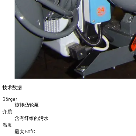
技术数据
Börger
旋转凸轮泵
介质
含有纤维的污水
温度
最大 50°C