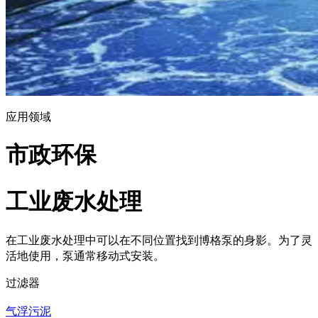
应用领域
市政环保
工业废水处理
在工业废水处理中可以在不同位置找到博格泵的身影。为了灵
活地使用，泵通常移动式安装。
过滤器
气浮污泥