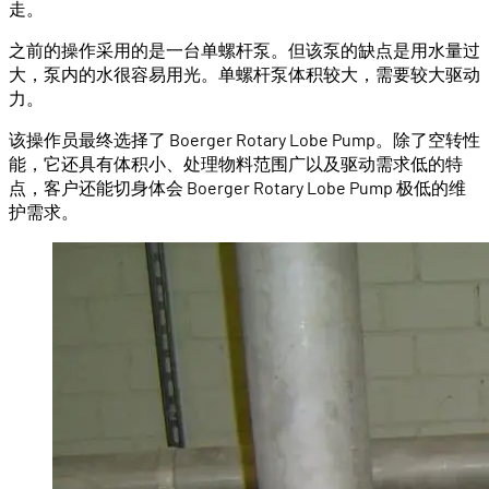
走。
之前的操作采用的是一台单螺杆泵。但该泵的缺点是用水量过
大，泵内的水很容易用光。单螺杆泵体积较大，需要较大驱动
力。
该操作员最终选择了 Boerger Rotary Lobe Pump。除了空转性
能，它还具有体积小、处理物料范围广以及驱动需求低的特
点，客户还能切身体会 Boerger Rotary Lobe Pump 极低的维
护需求。