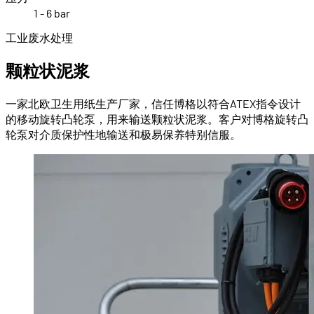
1 - 6 bar
工业废水处理
颗粒状泥浆
一家北欧卫生用纸生产厂家，信任博格以符合ATEX指令设计
的移动旋转凸轮泵，用来输送颗粒状泥浆。客户对博格旋转凸
轮泵对介质保护性地输送和极易保养特别信服。