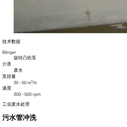
技术数据
Börger
旋转凸轮泵
介质
废水
泵排量
30 - 50 m³/h
速度
300 - 500 rpm
工业废水处理
污水管冲洗